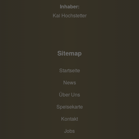
Inhaber:
Kai Hochstetter
Sitemap
Startseite
News
Über Uns
Speisekarte
Kontakt
Jobs