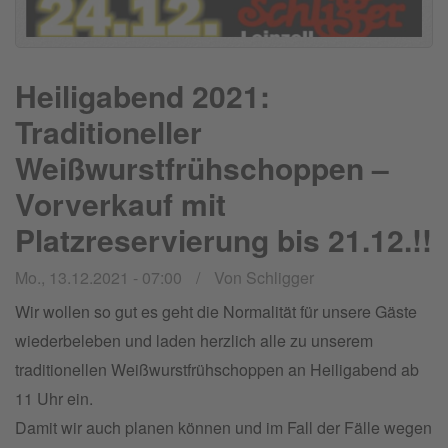
Heiligabend 2021:
Traditioneller
Weißwurstfrühschoppen –
Vorverkauf mit
Platzreservierung bis 21.12.!!
Mo., 13.12.2021 - 07:00
Von
Schligger
Wir wollen so gut es geht die Normalität für unsere Gäste
wiederbeleben und laden herzlich alle zu unserem
traditionellen Weißwurstfrühschoppen an Heiligabend ab
11 Uhr ein.
Damit wir auch planen können und im Fall der Fälle wegen