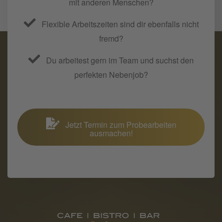
mit anderen Menschen?
Flexible Arbeitszeiten sind dir ebenfalls nicht
fremd?
Du arbeitest gern im Team und suchst den
perfekten Nebenjob?
Jetzt Termin zum Probearbeiten
ausmachen!