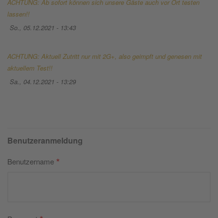
ACHTUNG: Ab sofort können sich unsere Gäste auch vor Ort testen
lassen!!
So., 05.12.2021 - 13:43
ACHTUNG: Aktuell Zutritt nur mit 2G+, also geimpft und genesen mit
aktuellem Test!!
Sa., 04.12.2021 - 13:29
Benutzeranmeldung
Benutzername