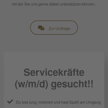
mit der Sie uns gerne dabei unterstützen können..
Zur Umfrage
Servicekräfte
(w/m/d) gesucht!!
Du bist jung, motiviert und hast Spaß am Umgang