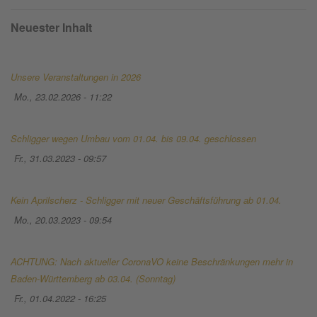
Neuester Inhalt
Unsere Veranstaltungen in 2026
Mo., 23.02.2026 - 11:22
Schligger wegen Umbau vom 01.04. bis 09.04. geschlossen
Fr., 31.03.2023 - 09:57
Kein Aprilscherz - Schligger mit neuer Geschäftsführung ab 01.04.
Mo., 20.03.2023 - 09:54
ACHTUNG: Nach aktueller CoronaVO keine Beschränkungen mehr in
Baden-Württemberg ab 03.04. (Sonntag)
Fr., 01.04.2022 - 16:25