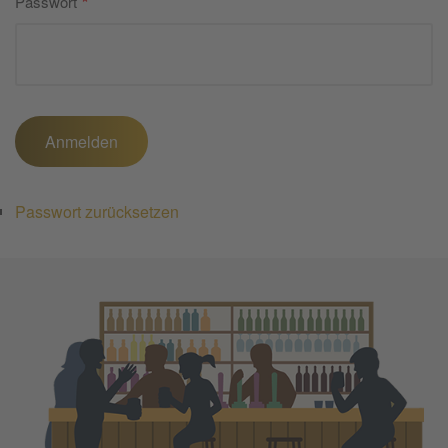
Passwort
Passwort zurücksetzen