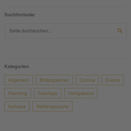
Suchformular
Suche
Kategorien
Allgemein
Bildergalerien
Corona
Events
Fasching
Feiertage
Heiligabend
Kehraus
Stellengesuche