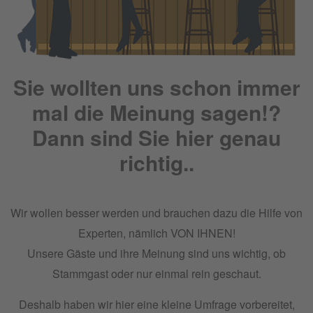
Sie wollten uns schon immer
mal die Meinung sagen!?
Dann sind Sie hier genau
richtig..
Wir wollen besser werden und brauchen dazu die Hilfe von
Experten, nämlich VON IHNEN!
Unsere Gäste und ihre Meinung sind uns wichtig, ob
Stammgast oder nur einmal rein geschaut.
Deshalb haben wir hier eine kleine Umfrage vorbereitet,