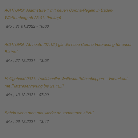
ACHTUNG: Alarmstufe 1 mit neuen Corona-Regeln in Baden-
Württemberg ab 28.01. (Freitag)
Mo., 31.01.2022 - 16:06
ACHTUNG: Ab heute (27.12.) gilt die neue Corona-Verordnung für unser
Bistro!!
Mo., 27.12.2021 - 13:03
Heiligabend 2021: Traditioneller Weißwurstfrühschoppen – Vorverkauf
mit Platzreservierung bis 21.12.!!
Mo., 13.12.2021 - 07:00
Schön wenn man mal wieder so zusammen sitzt!!
Mo., 06.12.2021 - 13:47