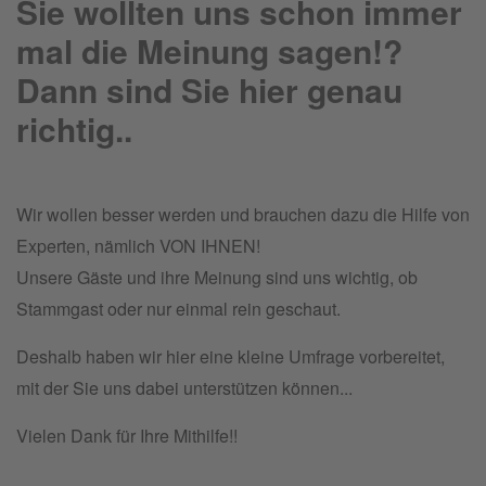
Sie wollten uns schon immer
mal die Meinung sagen!?
Dann sind Sie hier genau
richtig..
Wir wollen besser werden und brauchen dazu die Hilfe von
Experten, nämlich VON IHNEN!
Unsere Gäste und ihre Meinung sind uns wichtig, ob
Stammgast oder nur einmal rein geschaut.
Deshalb haben wir hier eine kleine Umfrage vorbereitet,
mit der Sie uns dabei unterstützen können...
Vielen Dank für Ihre Mithilfe!!