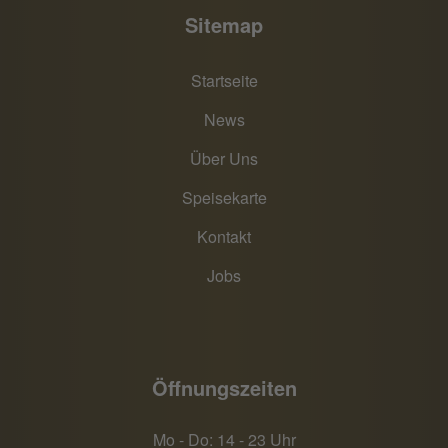
Sitemap
Startseite
News
Über Uns
Speisekarte
Kontakt
Jobs
Öffnungszeiten
Mo - Do: 14 - 23 Uhr