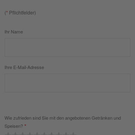
(
*
Pflichtfelder)
Ihr Name
Ihre E-Mail-Adresse
Wie zufrieden sind Sie mit den angebotenen Getränken und
Speisen?