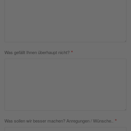
Was gefällt Ihnen überhaupt nicht?
Was sollen wir besser machen? Anregungen / Wünsche..