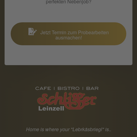
perfekten Nebenjob?
Jetzt Termin zum Probearbeiten
ausmachen!
Home is where your "Lebrkäsbriegl" is..