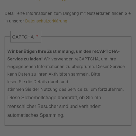
Detaillierte Informationen zum Umgang mit Nutzerdaten finden Sie
in unserer
Datenschutzerklärung
.
CAPTCHA
Wir benötigen Ihre Zustimmung, um den reCAPTCHA-
Service zu laden!
Wir verwenden reCAPTCHA, um Ihre
eingegebenen Informationen zu überprüfen. Dieser Service
kann Daten zu Ihren Aktivitäten sammeln. Bitte
lesen Sie die Details durch
und
stimmen Sie der Nutzung des Service zu
, um fortzufahren.
Diese Sicherheitsfrage überprüft, ob Sie ein
menschlicher Besucher sind und verhindert
automatisches Spamming.