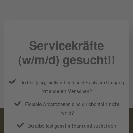
Servicekräfte
(w/m/d) gesucht!!
Du bist jung, motiviert und hast Spaß am Umgang
mit anderen Menschen?
Flexible Arbeitszeiten sind dir ebenfalls nicht
fremd?
Du arbeitest gern im Team und suchst den