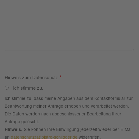
Hinweis zum Datenschutz
Ich stimme zu.
Ich stimme zu, dass meine Angaben aus dem Kontaktformular zur
Beantwortung meiner Anfrage erhoben und verarbeitet werden.
Die Daten werden nach abgeschlossener Bearbeitung Ihrer
Anfrage gelöscht.
Sie können Ihre Einwilligung jederzeit wieder per E-Mail
Hinweis:
an
datenschutz(at)bistro-schligger.de
widerrufen.