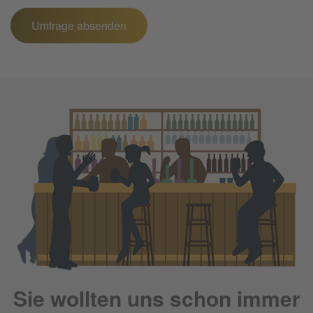
Sie wollten uns schon immer