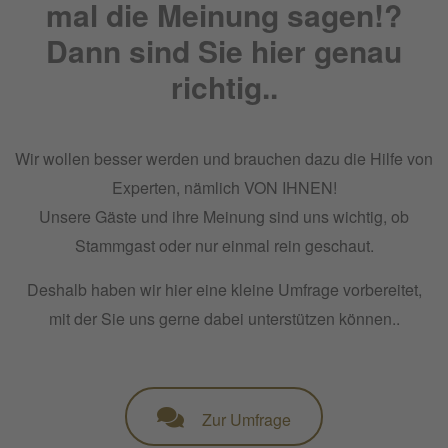
mal die Meinung sagen!?
Dann sind Sie hier genau
richtig..
Wir wollen besser werden und brauchen dazu die Hilfe von
Experten, nämlich VON IHNEN!
Unsere Gäste und ihre Meinung sind uns wichtig, ob
Stammgast oder nur einmal rein geschaut.
Deshalb haben wir hier eine kleine Umfrage vorbereitet,
mit der Sie uns gerne dabei unterstützen können..
Zur Umfrage