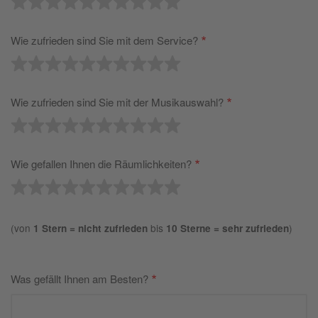
Wie zufrieden sind Sie mit dem Service?
Wie zufrieden sind Sie mit der Musikauswahl?
Wie gefallen Ihnen die Räumlichkeiten?
(von
bis
)
1 Stern = nicht zufrieden
10 Sterne = sehr zufrieden
Was gefällt Ihnen am Besten?